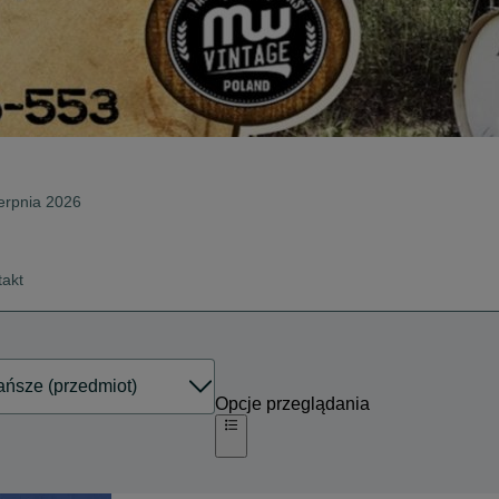
ierpnia 2026
takt
Opcje przeglądania