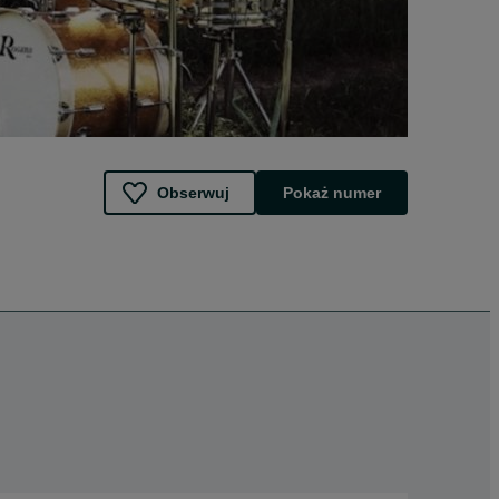
Obserwuj
Pokaż numer