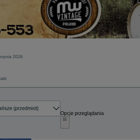
ierpnia 2026
takt
Opcje przeglądania